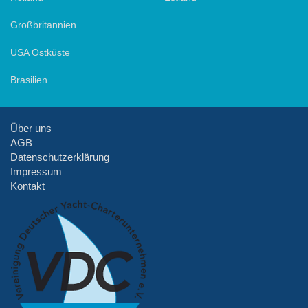
Großbritannien
USA Ostküste
Brasilien
Über uns
AGB
Datenschutzerklärung
Impressum
Kontakt