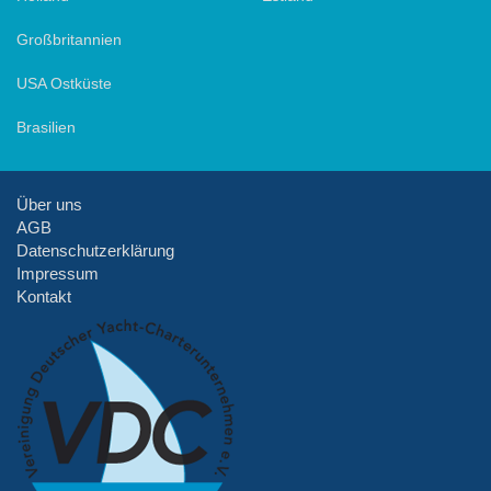
Großbritannien
USA Ostküste
Brasilien
Über uns
AGB
Datenschutzerklärung
Impressum
Kontakt