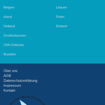
Belgien
Litauen
Irland
Polen
Holland
Estland
Großbritannien
USA Ostküste
Brasilien
Über uns
AGB
Datenschutzerklärung
Impressum
Kontakt